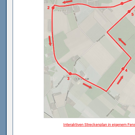
Interaktiven Streckenplan in eigenem Fen