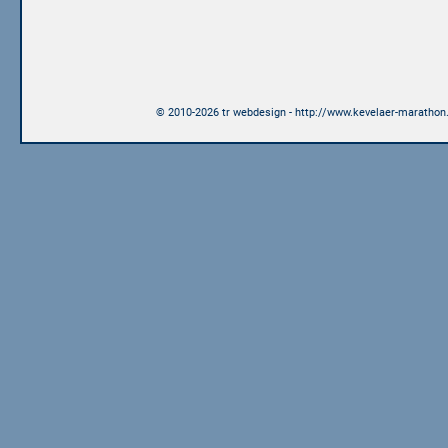
© 2010-2026 tr webdesign - http://www.kevelaer-marathon