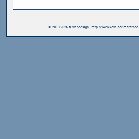
© 2010-2026 tr webdesign - http://www.kevelaer-marathon