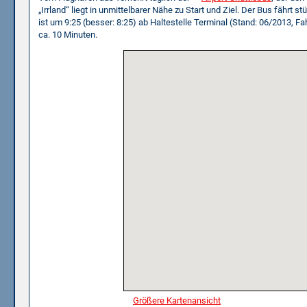
„Irrland“ liegt in unmittelbarer Nähe zu Start und Ziel. Der Bus fährt 
ist um 9:25 (besser: 8:25) ab Haltestelle Terminal (Stand: 06/2013, F
ca. 10 Minuten.
Größere Kartenansicht